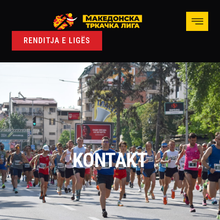
RENDITJA E LIGËS
KONTAKT