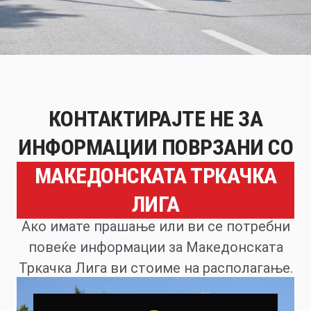
КОНТАКТИРАЈТЕ НЕ ЗА
ИНФОРМАЦИИ ПОВРЗАНИ СО
МАКЕДОНСКАТА ТРКАЧКА
ЛИГА
Ако имате прашање или ви се потребни
повеќе информации за Македонската
Тркачка Лига ви стоиме на располагање.