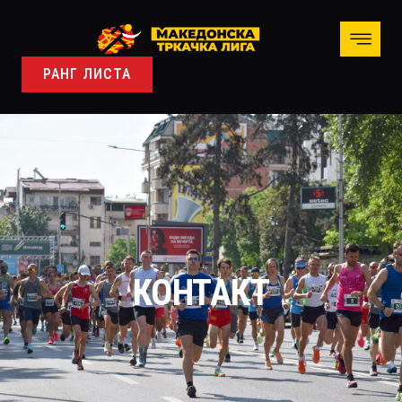
РАНГ ЛИСТА
КОНТАКТ